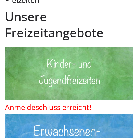
Freizeiten
Unsere
Freizeitangebote
Anmeldeschluss erreicht!